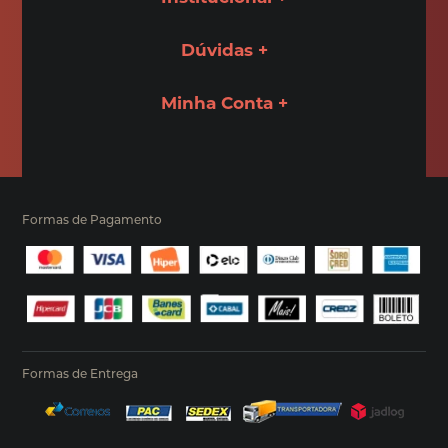
Dúvidas
Minha Conta
Formas de Pagamento
Formas de Entrega